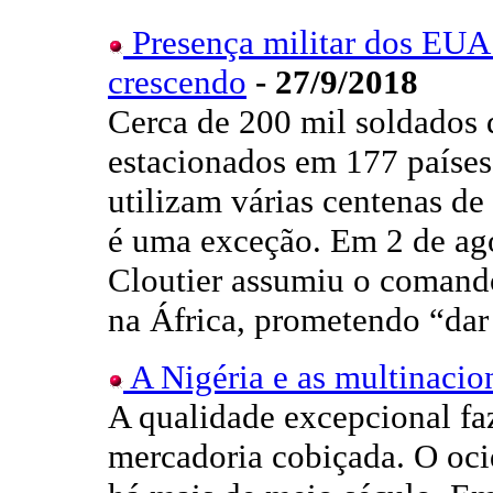
Presença militar dos EUA 
crescendo
- 27/9/2018
Cerca de 200 mil soldados 
estacionados em 177 países
utilizam várias centenas de 
é uma exceção. Em 2 de ago
Cloutier assumiu o comand
na África, prometendo “dar
A Nigéria e as multinacion
A qualidade excepcional fa
mercadoria cobiçada. O ocid