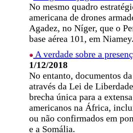
No mesmo quadro estratégico
americana de drones armado
Agadez, no Níger, que o Pe
base aérea 101, em Niamey
A verdade sobre a presenç
1/12/2018
No entanto, documentos da 
através da Lei de Liberda
brecha única para a extensa
americanos na África, inclu
ou não confirmados em pont
e a Somália.