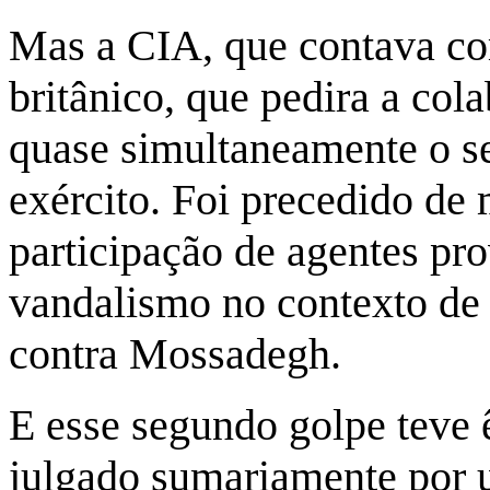
Mas a CIA, que contava co
britânico, que pedira a co
quase simultaneamente o s
exército. Foi precedido de
participação de agentes pr
vandalismo no contexto de
contra Mossadegh.
E esse segundo golpe teve 
julgado sumariamente por u