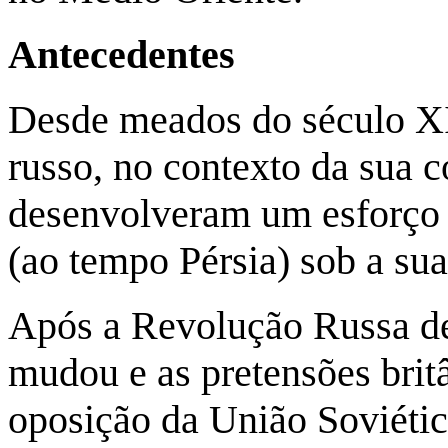
Antecedentes
Desde meados do século XIX
russo, no contexto da sua 
desenvolveram um esforço 
(ao tempo Pérsia) sob a su
Após a Revolução Russa de
mudou e as pretensões brit
oposição da União Soviétic