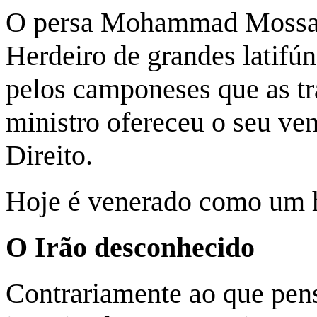
O persa Mohammad Mossad
Herdeiro de grandes latifúnd
pelos camponeses que as t
ministro ofereceu o seu ve
Direito.
Hoje é venerado como um h
O Irão desconhecido
Contrariamente ao que pen