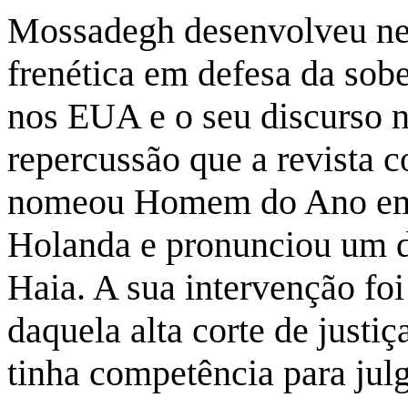
Mossadegh desenvolveu ne
frenética em defesa da sobe
nos EUA e o seu discurso
repercussão que a revista
nomeou Homem do Ano em 1
Holanda e pronunciou um di
Haia. A sua intervenção foi
daquela alta corte de justi
tinha competência para jul