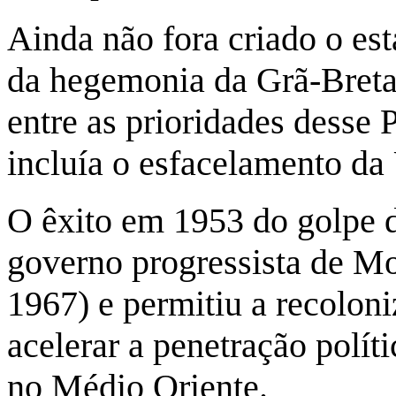
Ainda não fora criado o est
da hegemonia da Grã-Breta
entre as prioridades desse 
incluía o esfacelamento da
O êxito em 1953 do golpe 
governo progressista de 
1967) e permitiu a recoloni
acelerar a penetração polí
no Médio Oriente.