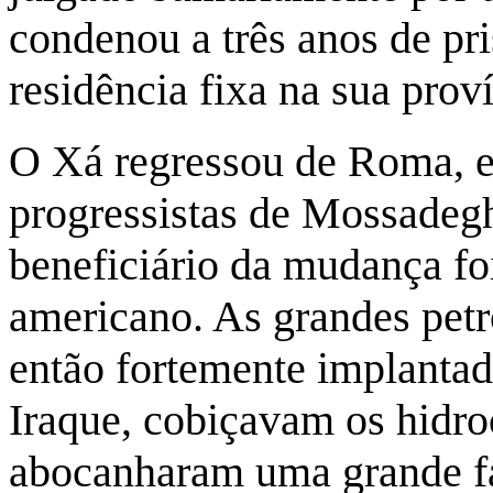
condenou a três anos de pri
residência fixa na sua proví
O Xá regressou de Roma, e
progressistas de Mossadeg
beneficiário da mudança fo
americano. As grandes petr
então fortemente implantad
Iraque, cobiçavam os hidro
abocanharam uma grande fat