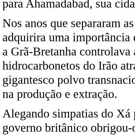
para Ahamadabad, sua cida
Nos anos que separaram as 
adquirira uma importância
a Grã-Bretanha controlava 
hidrocarbonetos do Irão at
gigantesco polvo transnac
na produção e extração.
Alegando simpatias do Xá 
governo britânico obrigou-