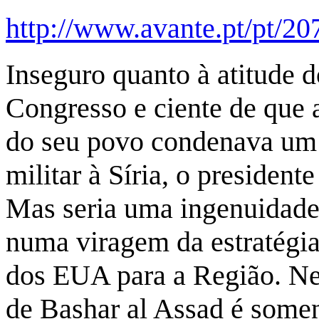
http://www.avante.pt/pt/2
Inseguro quanto à atitude d
Congresso e ciente de que 
do seu povo condenava um
militar à Síria, o president
Mas seria uma ingenuidade 
numa viragem da estratégia
dos EUA para a Região. Ne
de Bashar al Assad é somen