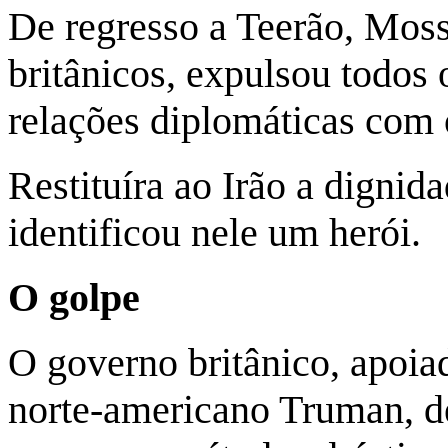
De regresso a Teerão, Mos
britânicos, expulsou todos 
relações diplomáticas com
Restituíra ao Irão a dignid
identificou nele um herói.
O golpe
O governo britânico, apoia
norte-americano Truman, d