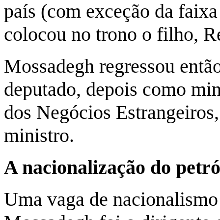
país (com exceção da faixa
colocou no trono o filho, R
Mossadegh regressou então 
deputado, depois como mini
dos Negócios Estrangeiros,
ministro.
A nacionalização do petró
Uma vaga de nacionalismo