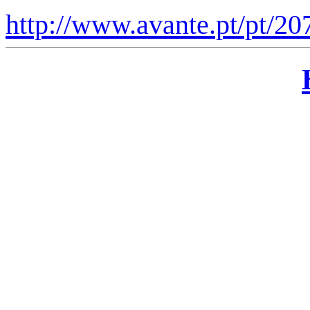
http://www.avante.pt/pt/2