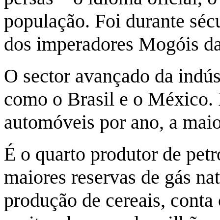
população. Foi durante séc
dos imperadores Mogóis da
O sector avançado da indús
como o Brasil e o México.
automóveis por ano, a maio
É o quarto produtor de pet
maiores reservas de gás nat
produção de cereais, conta