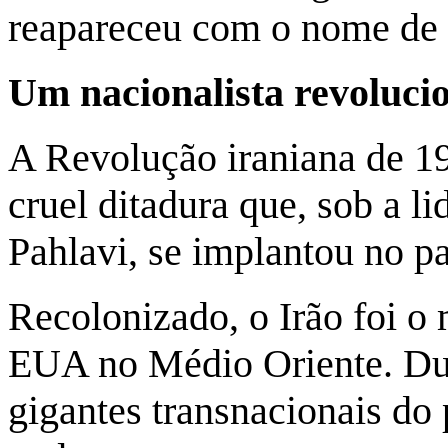
reapareceu com o nome de 
Um nacionalista revoluci
A Revolução iraniana de 19
cruel ditadura que, sob a 
Pahlavi, se implantou no p
Recolonizado, o Irão foi o 
EUA no Médio Oriente. Dur
gigantes transnacionais do 