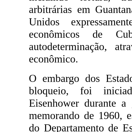
arbitrárias em Guanta
Unidos expressamente
econômicos de Cu
autodeterminação, at
econômico.
O embargo dos Estad
bloqueio, foi inici
Eisenhower durante a 
memorando de 1960, es
do Departamento de E