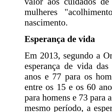
valor aos cuidados de 
mulheres "acolhiment
nascimento.
Esperança de vida
Em 2013, segundo a Or
esperança de vida da
anos e 77 para os hom
entre os 15 e os 60 ano
para homens e 73 para 
mesmo período, a esper