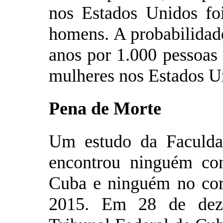
nos Estados Unidos fo
homens. A probabilidade
anos por 1.000 pessoas
mulheres nos Estados U
Pena de Morte
Um estudo da Faculda
encontrou ninguém co
Cuba e ninguém no cor
2015. Em 28 de dez