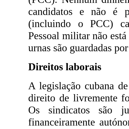
candidatos e não é pe
(incluindo o PCC) ca
Pessoal militar não está
urnas são guardadas por
Direitos laborais
A legislação cubana de 
direito de livremente f
Os sindicatos são ju
financeiramente autón