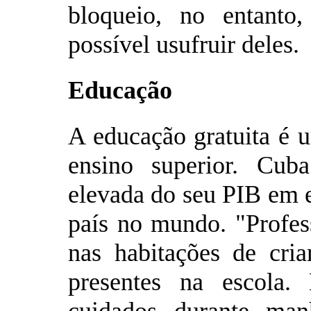
bloqueio, no entanto
possível usufruir deles.
Educação
A educação gratuita é u
ensino superior. Cub
elevada do seu PIB em 
país no mundo. "Profes
nas habitações de cria
presentes na escola.