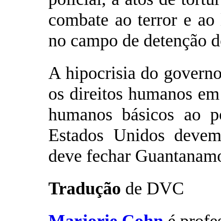
combate ao terror e ao 
no campo de detenção 
A hipocrisia do govern
os direitos humanos em
humanos básicos ao p
Estados Unidos devem
deve fechar Guantanamo
Tradução
de DVC