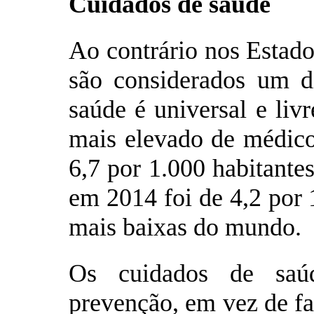
Cuidados de saúde
Ao contrário nos Estado
são considerados um d
saúde é universal e liv
mais elevado de médic
6,7 por 1.000 habitantes
em 2014 foi de 4,2 por 
mais baixas do mundo.
Os cuidados de saú
prevenção, em vez de fa