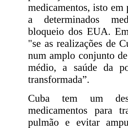
medicamentos, isto em p
a determinados med
bloqueio dos EUA. Em 
"se as realizações de 
num amplo conjunto de 
médio, a saúde da po
transformada”.
Cuba tem um dese
medicamentos para tr
pulmão e evitar ampu