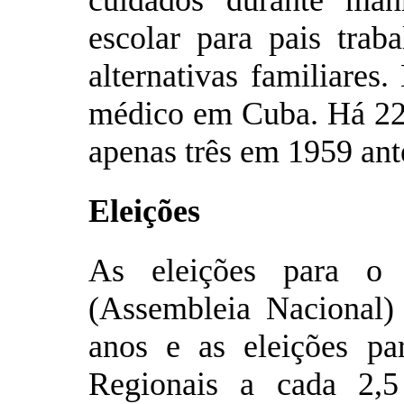
cuidados durante man
escolar para pais tra
alternativas familiares
médico em Cuba. Há 22
apenas três em 1959 ant
Eleições
As eleições para o 
(Assembleia Nacional)
anos e as eleições pa
Regionais a cada 2,5