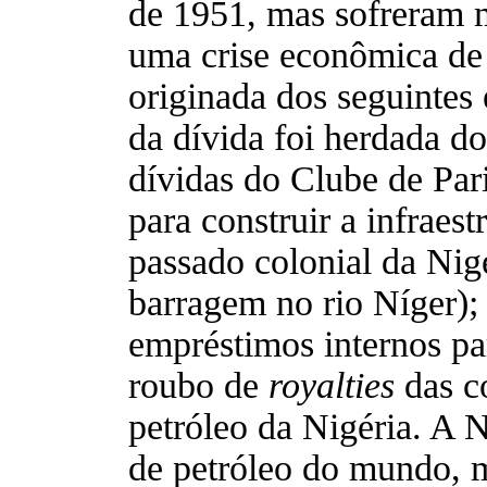
de 1951, mas sofreram 
uma crise econômica de 
originada dos seguintes 
da dívida foi herdada do
dívidas do Clube de Pari
para construir a infraes
passado colonial da Nig
barragem no rio Níger);
empréstimos internos pa
roubo de
royalties
das c
petróleo da Nigéria. A N
de petróleo do mundo, 