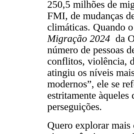
250,5 milhões de mig
FMI, de mudanças de
climáticas. Quando 
Migração 2024
da 
número de pessoas de
conflitos, violência, 
atingiu os níveis mais
modernos”, ele se ref
estritamente àqueles 
perseguições.
Quero explorar mais 