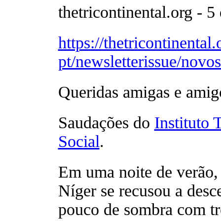
thetricontinental.org - 
https://thetricontinental.
pt/newsletterissue/novos
Queridas amigas e amig
Saudações do
Instituto 
Social
.
Em uma noite de verão, 
Níger se recusou a desc
pouco de sombra com tr