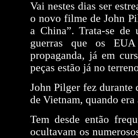
Vai nestes dias ser estr
o novo filme de John Pi
a China”. Trata-se de
guerras que os EUA
propaganda, já em curso
peças estão já no terreno
John Pilger fez durante 
de Vietnam, quando era 
Tem desde então frequ
ocultavam os numerosos 