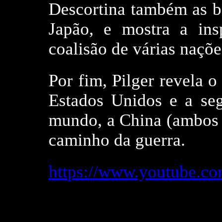
Descortina também as b
Japão, e mostra a insp
coalisão de várias naçõe
Por fim, Pilger revela o
Estados Unidos e a se
mundo, a China (ambos 
caminho da guerra.
https://www.youtube.