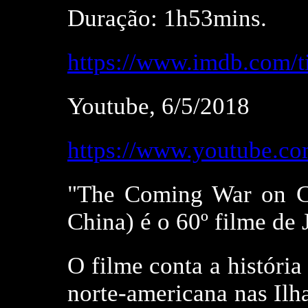
Duração: 1h53mins.
https://www.imdb.com/ti
Youtube, 6/5/2018
https://www.youtube.
"The Coming War on C
China) é o 60º filme de 
O filme conta a história
norte-americana nas Ilha