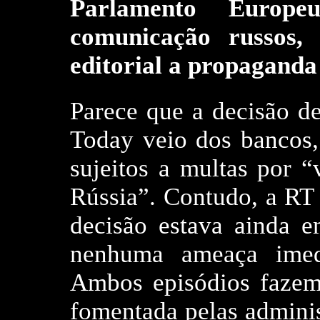
Parlamento Europ
comunicação russos,
editorial a propaganda
Parece que a decisão de
Today veio dos bancos,
sujeitos a multas por “
Rússia”. Contudo, a RT
decisão estava ainda 
nenhuma ameaça imedi
Ambos episódios fazem 
fomentada pelas admini