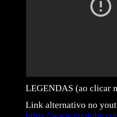
LEGENDAS (ao clicar n
Link alternativo no you
https://www.youtube.