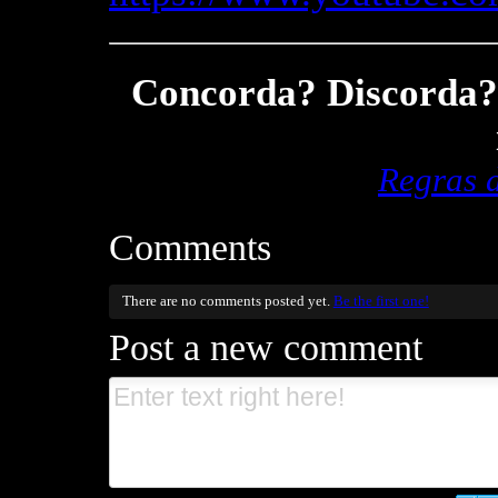
Concorda? Discorda? 
Regras 
Comments
There are no comments posted yet.
Be the first one!
Post a new comment