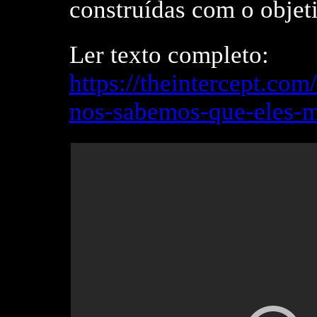
construídas com o objet
Ler texto completo:
https://theintercept.co
nos-sabemos-que-eles-