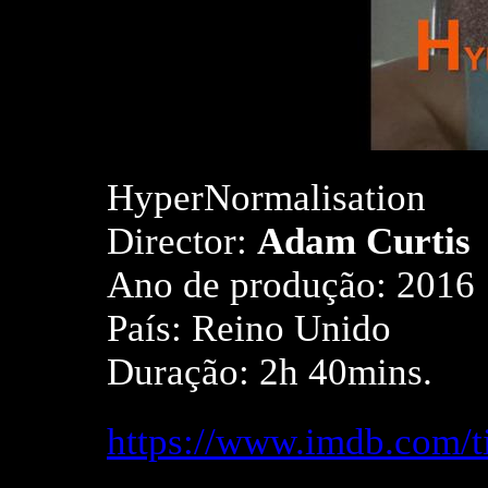
HyperNormalisation
Director:
Adam Curtis
Ano de produção: 2016
País: Reino Unido
Duração: 2h 40mins.
https://www.imdb.com/ti