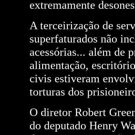
extremamente desonest
A terceirização de ser
superfaturados não inc
acessórias... além de 
alimentação, escritório
civis estiveram envolv
torturas dos prisionei
O diretor Robert Green
do deputado Henry Wa