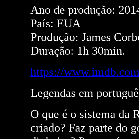
Ano de produção: 201
País: EUA
Produção: James Corb
Duração: 1h 30min.
https://www.imdb.com/
Legendas em portuguê
O que é o sistema da 
criado? Faz parte do 