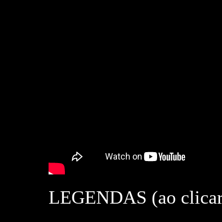
LEGENDAS (ao clicar 