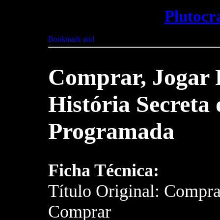
Plutocr
Comprar, Jogar 
História Secreta
Programada
Ficha Técnica:
Título Original: Comprar
Comprar