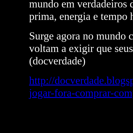
mundo em verdadeiros de
prima, energia e tempo
Surge agora no mundo c
voltam a exigir que seu
(docverdade)
http://docverdade.blog
jogar-fora-comprar-com