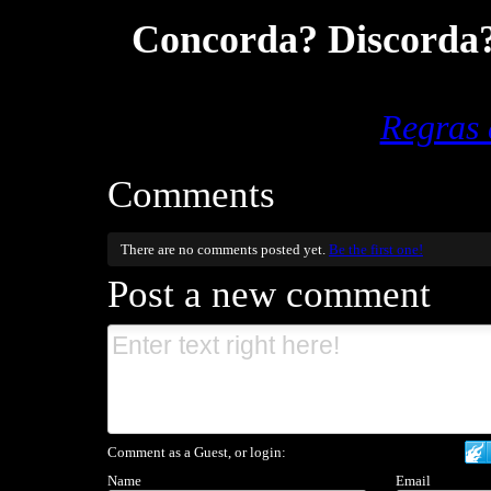
Concorda? Discorda? 
Regras
Comments
There are no comments posted yet.
Be the first one!
Post a new comment
Comment as a Guest, or login:
Name
Email