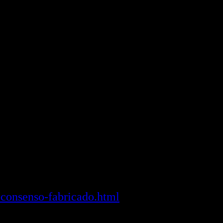
-consenso-fabricado.html