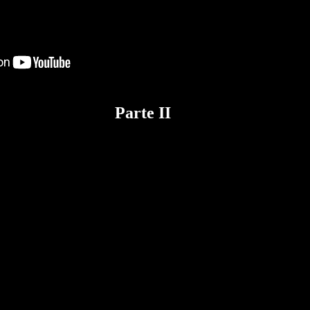
Parte II