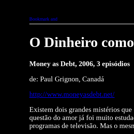
O Dinheiro como 
Money as Debt, 2006, 3 episódios
de: Paul Grignon, Canadá
http://www.moneyasdebt.net/
Existem dois grandes mistérios que 
questão do amor já foi muito estuda
programas de televisão. Mas o mesm