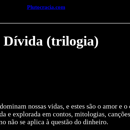
Plutocracia.com
Dívida (trilogia)
dominam nossas vidas, e estes são o amor e o 
da e explorada em contos, mitologias, canções,
o não se aplica à questão do dinheiro.