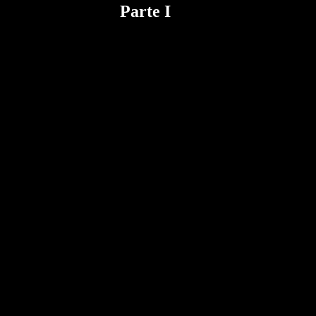
Parte I