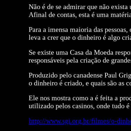
Não é de se admirar que não exista 
Afinal de contas, esta é uma matéri
Para a imensa maioria das pessoas,
leva a crer que o dinheiro é algo cr
Se existe uma Casa da Moeda respon
responsáveis pela criação de grande
Produzido pelo canadense Paul Grig
o dinheiro é criado, e quais são as 
Ele nos mostra como a é feita a pro
utilizado pelos casinos, onde tudo 
http://www.sgi.org.br/filmes/o-din