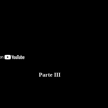
Parte III