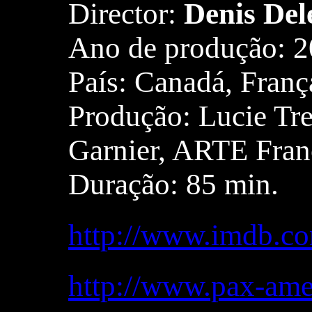
Director:
Denis Del
Ano de produção: 
País: Canadá, Franç
Produção: Lucie Tr
Garnier, ARTE Fran
Duração: 85 min.
http://www.imdb.com
http://www.pax-ame