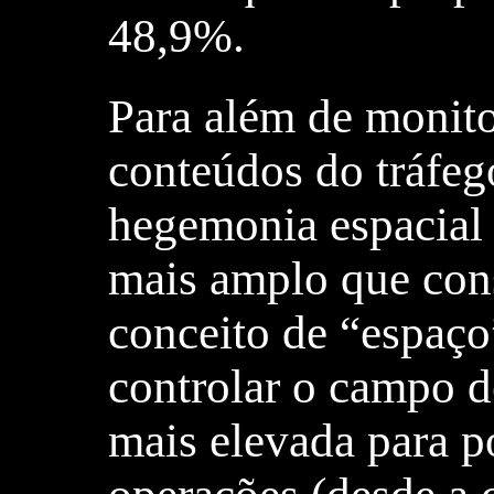
48,9%.
Para além de monit
conteúdos do tráfeg
hegemonia espacial 
mais amplo que cons
conceito de “espaço”
controlar o campo d
mais elevada para po