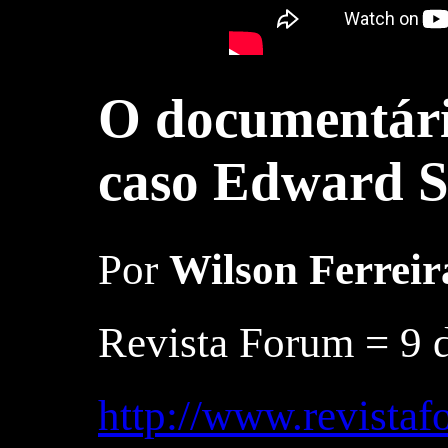
O documentári
caso Edward 
Por
Wilson Ferreir
Revista Forum = 9 
http://www.revista