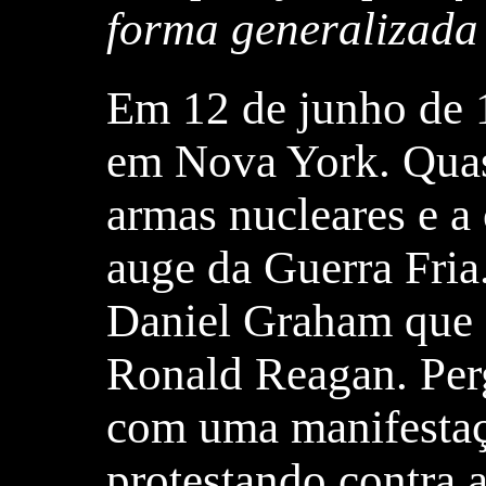
forma generalizada
Em 12 de junho de 
em Nova York. Quas
armas nucleares e a
auge da Guerra Fria
Daniel Graham que e
Ronald Reagan. Per
com uma manifestaç
protestando contra 