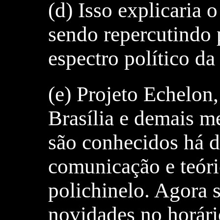
(d) Isso explicaria 
sendo repercutindo 
espectro político da
(e) Projeto Echelon
Brasília e demais m
são conhecidos há d
comunicação e teóri
polichinelo. Agora
novidades no horári