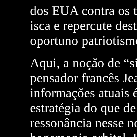
dos EUA contra os t
isca e repercute de
oportuno patriotism
Aqui, a noção de “s
pensador francês Je
informações atuais é
estratégia do que de
ressonância nesse n