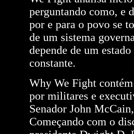
perguntando como, e d
por e para o povo se to
de um sistema governa
depende de um estado 
constante.
Why We Fight contém e
por militares e execu
Senador John McCain, 
Começando com o disc