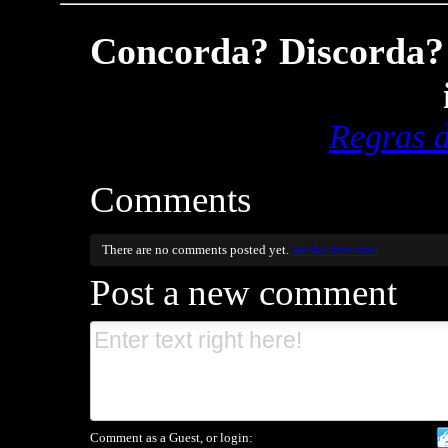
Concorda? Discorda? 
Regras 
Comments
There are no comments posted yet.
Be the first one!
Post a new comment
Comment as a Guest, or login: