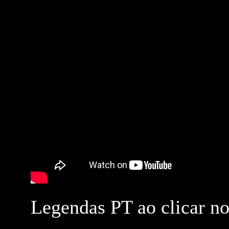
Legendas PT ao clicar no