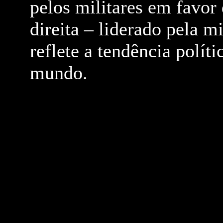
pelos militares em favor
direita – liderado pela mi
reflete a tendência polít
mundo.