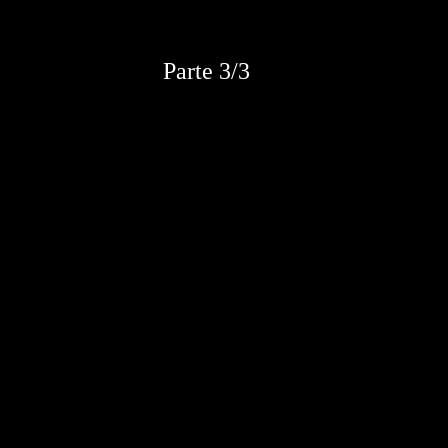
Parte 3/3