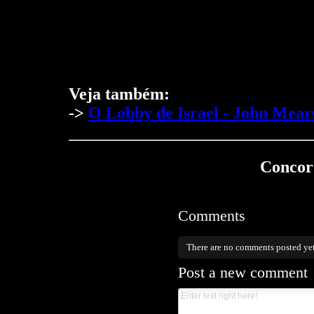
Veja também:
->
O Lobby de Israel - John Mear
Concord
Comments
There are no comments posted ye
Post a new comment