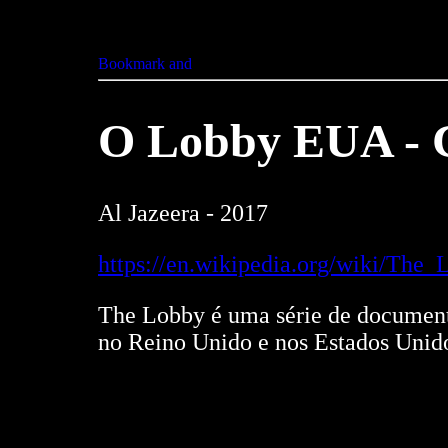
O Lobby EUA - 
Al Jazeera - 2017
https://en.wikipedia.org/wiki/The
The Lobby é uma série de documentár
no Reino Unido e nos Estados Unid