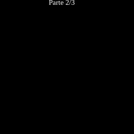
Parte 2/3