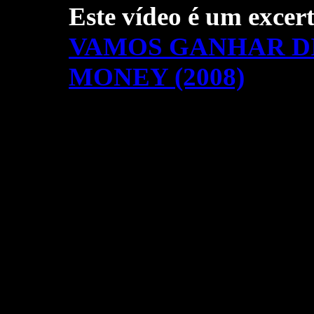
Este vídeo é um excer
VAMOS GANHAR DI
MONEY (2008)