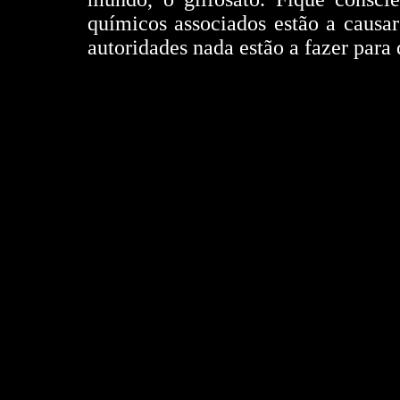
químicos associados estão a causa
autoridades nada estão a fazer para 