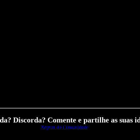
a? Discorda? Comente e partilhe as suas id
Regras da Comunidade