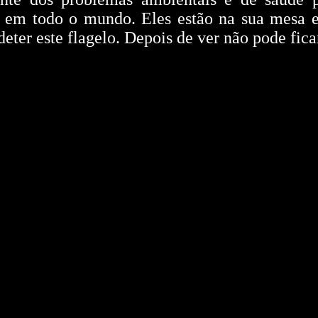
r em todo o mundo. Eles estão na sua mesa e
deter este flagelo. Depois de ver não pode fica