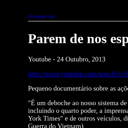
Parem de nos esp
Youtube - 24 Outubro, 2013
http://www.youtube.com/watch?
Pequeno documentário sobre as açõ
"É um deboche ao nosso sistema de 
incluindo o quarto poder, a imprens
York Times" e de outros veículos, d
Guerra do Vietnam)