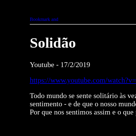
Solidão
Youtube - 17/2/2019
https://www.youtube.com/watch?
Todo mundo se sente solitário às ve
sentimento - e de que o nosso mund
Por que nos sentimos assim e o que