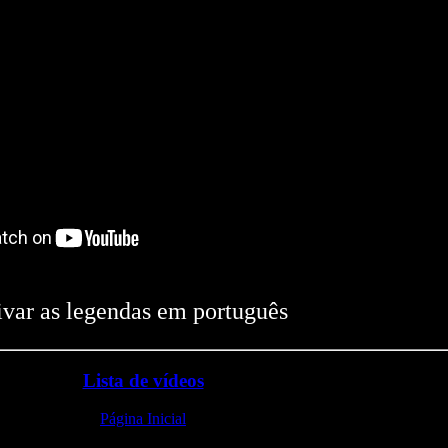
ivar as legendas em português
Lista de vídeos
Página Inicial