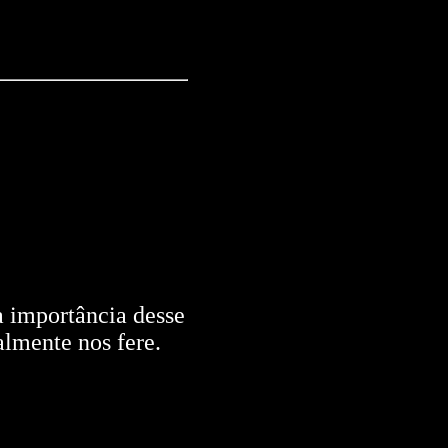
a importância desse
lmente nos fere.