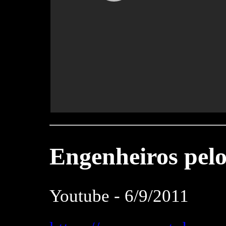
Engenheiros
pelo
Youtube - 6/9/2011