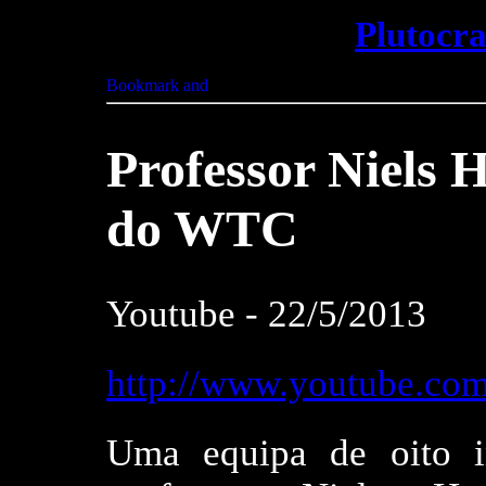
Plutocr
Professor
Niels H
do WTC
Youtube - 22/5/2013
http://www.youtube.
Uma equipa de oito in