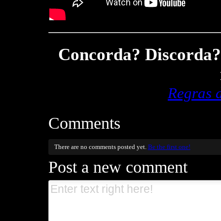
Concorda? Discorda? 
Regras 
Comments
There are no comments posted yet.
Be the first one!
Post a new comment