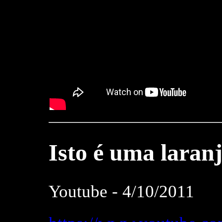
Isto
é uma laran
Youtube - 4/10/2011