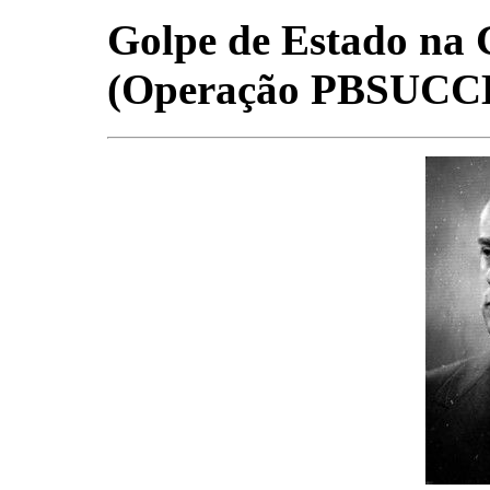
Golpe de Estado na
(Operação PBSUCC