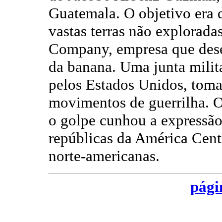
Guatemala. O objetivo era 
vastas terras não explorada
Company, empresa que dese
da banana. Uma junta milit
pelos Estados Unidos, toma
movimentos de guerrilha. 
o golpe cunhou a expressão
repúblicas da América Cent
norte-americanas.
pági