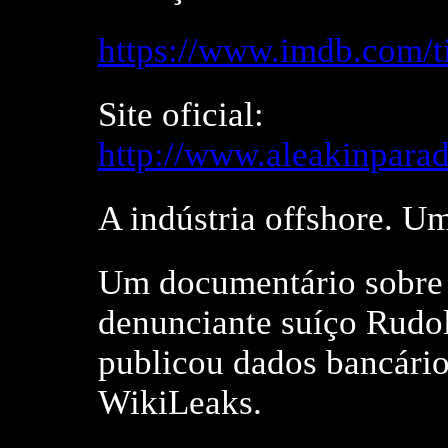
https://www.imdb.com/ti
Site oficial:
http://www.aleakinpara
A indústria offshore. U
Um documentário sobre p
denunciante suíço Rudo
publicou dados bancário
WikiLeaks.