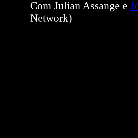
Com Julian Assange e
J
Network)